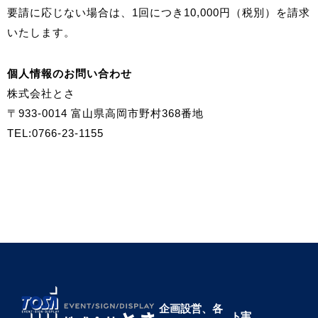
要請に応じない場合は、1回につき10,000円（税別）を請求
いたします。
個人情報のお問い合わせ
株式会社とさ
〒933-0014 富山県高岡市野村368番地
TEL:0766-23-1155
企画設営、各
ト
実