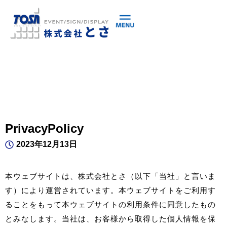
PrivacyPolicy
2023年12月13日
本ウェブサイトは、株式会社とさ（以下「当社」と言いま
す）により運営されています。本ウェブサイトをご利用す
ることをもって本ウェブサイトの利用条件に同意したもの
とみなします。当社は、お客様から取得した個人情報を保