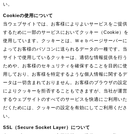
い。
Cookieの使用について
当ウェブサイトでは、お客様によりよいサービスをご提供
するために一部のサービスにおいてクッキー（Cookie）を
使用しています。クッキーとは、Ｗｅｂページサーバーに
よってお客様のパソコンに送られるデータの一種です。当
サイトで使用しているクッキーは、適切な情報提供を行う
ためや、お客様のセキュリティを確保することを目的に使
用しており、お客様を特定するような個人情報に関するデ
ータは一切含まれておりません。お客様のブラウザの設定
によりクッキーを拒否することもできますが、当社が運営
するウェブサイトのすべてのサービスを快適にご利用いた
だくためには、クッキーの設定を有効にしてご利用くださ
い。
SSL（Secure Socket Layer）について