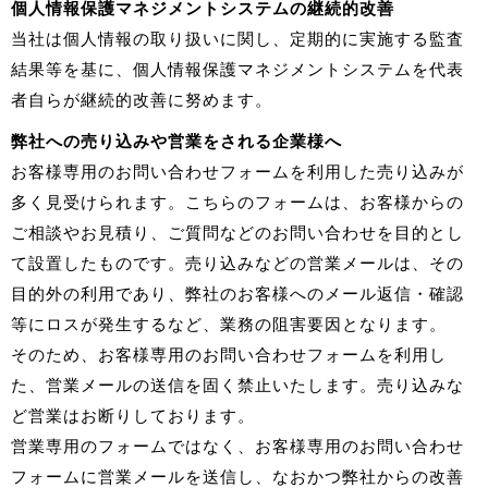
個人情報保護マネジメントシステムの継続的改善
当社は個人情報の取り扱いに関し、定期的に実施する監査
結果等を基に、個人情報保護マネジメントシステムを代表
者自らが継続的改善に努めます。
弊社への売り込みや営業をされる企業様へ
お客様専用のお問い合わせフォームを利用した売り込みが
多く見受けられます。こちらのフォームは、お客様からの
ご相談やお見積り、ご質問などのお問い合わせを目的とし
て設置したものです。売り込みなどの営業メールは、その
目的外の利用であり、弊社のお客様へのメール返信・確認
等にロスが発生するなど、業務の阻害要因となります。
そのため、お客様専用のお問い合わせフォームを利用し
た、営業メールの送信を固く禁止いたします。売り込みな
ど営業はお断りしております。
営業専用のフォームではなく、お客様専用のお問い合わせ
フォームに営業メールを送信し、なおかつ弊社からの改善