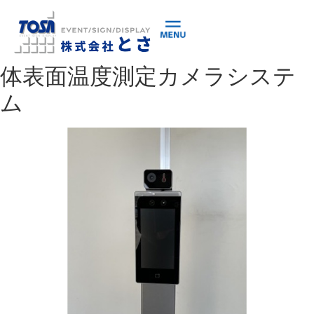
体表面温度測定カメラシステ
ム