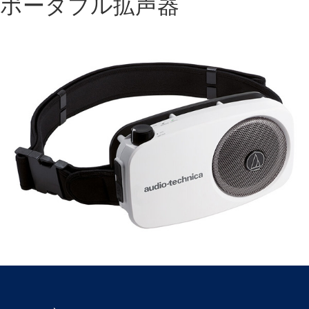
ポータブル拡声器