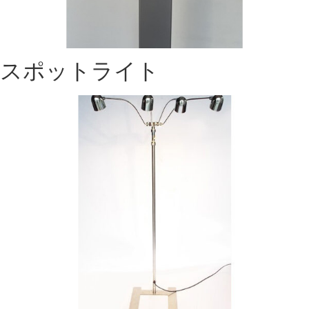
スポットライト